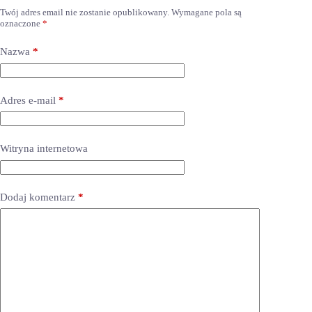
Twój adres email nie zostanie opublikowany.
Wymagane pola są
oznaczone
*
Nazwa
*
Adres e-mail
*
Witryna internetowa
Dodaj komentarz
*