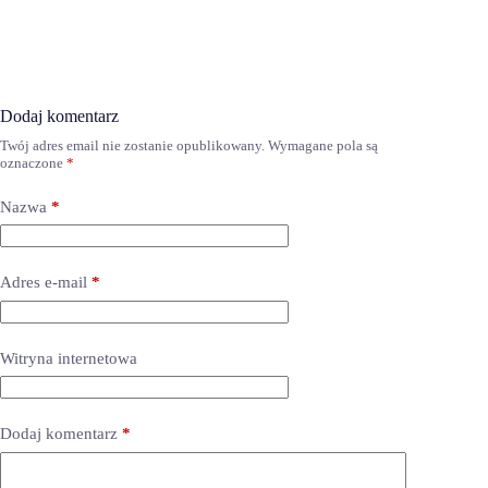
Dodaj komentarz
Twój adres email nie zostanie opublikowany.
Wymagane pola są
oznaczone
*
Nazwa
*
Adres e-mail
*
Witryna internetowa
Dodaj komentarz
*