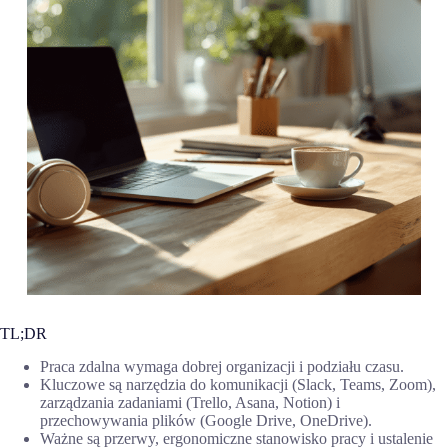
TL;DR
Praca zdalna wymaga dobrej organizacji i podziału czasu.
Kluczowe są narzędzia do komunikacji (Slack, Teams, Zoom),
zarządzania zadaniami (Trello, Asana, Notion) i
przechowywania plików (Google Drive, OneDrive).
Ważne są przerwy, ergonomiczne stanowisko pracy i ustalenie