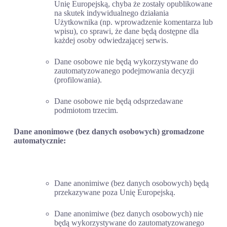
Unię Europejską, chyba że zostały opublikowane
na skutek indywidualnego działania
Użytkownika (np. wprowadzenie komentarza lub
wpisu), co sprawi, że dane będą dostępne dla
każdej osoby odwiedzającej serwis.
Dane osobowe nie będą wykorzystywane do
zautomatyzowanego podejmowania decyzji
(profilowania).
Dane osobowe nie będą odsprzedawane
podmiotom trzecim.
Dane anonimowe (bez danych osobowych) gromadzone
automatycznie:
Dane anonimiwe (bez danych osobowych) będą
przekazywane poza Unię Europejską.
Dane anonimiwe (bez danych osobowych) nie
będą wykorzystywane do zautomatyzowanego