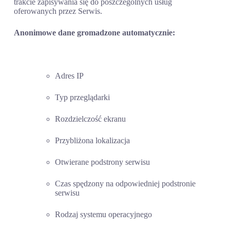
trakcie zapisywania się do poszczególnych usług
oferowanych przez Serwis.
Anonimowe dane gromadzone automatycznie:
Adres IP
Typ przeglądarki
Rozdzielczość ekranu
Przybliżona lokalizacja
Otwierane podstrony serwisu
Czas spędzony na odpowiedniej podstronie
serwisu
Rodzaj systemu operacyjnego