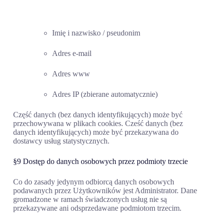
Imię i nazwisko / pseudonim
Adres e-mail
Adres www
Adres IP (zbierane automatycznie)
Część danych (bez danych identyfikujących) może być
przechowywana w plikach cookies. Cześć danych (bez
danych identyfikujących) może być przekazywana do
dostawcy usług statystycznych.
§9 Dostęp do danych osobowych przez podmioty trzecie
Co do zasady jedynym odbiorcą danych osobowych
podawanych przez Użytkowników jest Administrator. Dane
gromadzone w ramach świadczonych usług nie są
przekazywane ani odsprzedawane podmiotom trzecim.