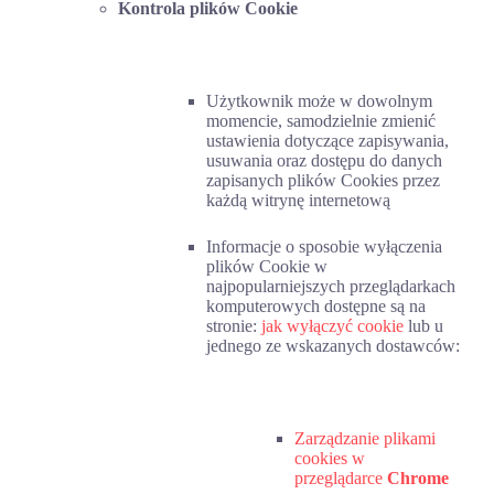
Kontrola plików Cookie
Użytkownik może w dowolnym
momencie, samodzielnie zmienić
ustawienia dotyczące zapisywania,
usuwania oraz dostępu do danych
zapisanych plików Cookies przez
każdą witrynę internetową
Informacje o sposobie wyłączenia
plików Cookie w
najpopularniejszych przeglądarkach
komputerowych dostępne są na
stronie:
jak wyłączyć cookie
lub u
jednego ze wskazanych dostawców:
Zarządzanie plikami
cookies w
przeglądarce
Chrome