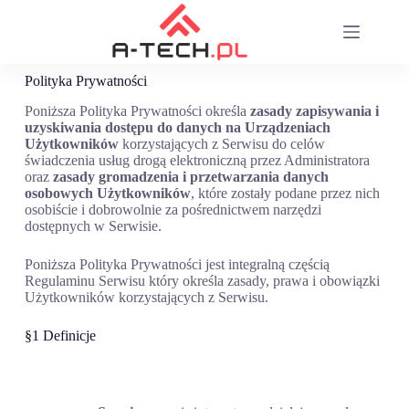
Polityka Prywatności
Poniższa Polityka Prywatności określa
zasady zapisywania i
uzyskiwania dostępu do danych na Urządzeniach
Użytkowników
korzystających z Serwisu do celów
świadczenia usług drogą elektroniczną przez Administratora
oraz
zasady gromadzenia i przetwarzania danych
osobowych Użytkowników
, które zostały podane przez nich
osobiście i dobrowolnie za pośrednictwem narzędzi
dostępnych w Serwisie.
Poniższa Polityka Prywatności jest integralną częścią
Regulaminu Serwisu który określa zasady, prawa i obowiązki
Użytkowników korzystających z Serwisu.
§1 Definicje