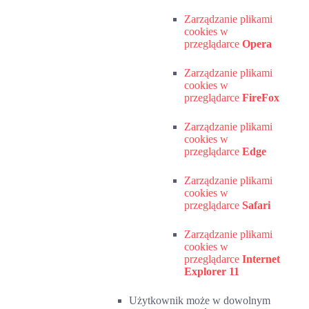
Zarządzanie plikami
cookies w
przeglądarce
Opera
Zarządzanie plikami
cookies w
przeglądarce
FireFox
Zarządzanie plikami
cookies w
przeglądarce
Edge
Zarządzanie plikami
cookies w
przeglądarce
Safari
Zarządzanie plikami
cookies w
przeglądarce
Internet
Explorer 11
Użytkownik może w dowolnym