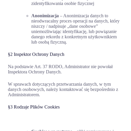
zidentyfikowania osobie fizycznej
Anonimizacja
– Anonimizacja danych to
nieodwracalny proces operacji na danych, który
niszczy / nadpisuje „dane osobowe”
uniemożliwiając identyfikację, lub powiązanie
danego rekordu z konkretnym użytkownikiem
lub osobą fizyczną.
§2 Inspektor Ochrony Danych
Na podstawie Art. 37 RODO, Administrator nie powołał
Inspektora Ochrony Danych.
W sprawach dotyczących przetwarzania danych, w tym
danych osobowych, należy kontaktować się bezpośrednio z
Administratorem.
§3 Rodzaje Plików Cookies