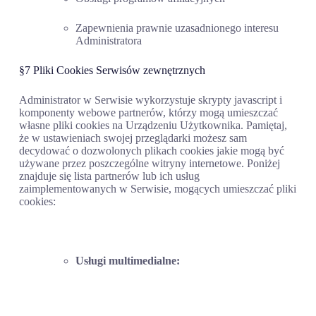
Zapewnienia prawnie uzasadnionego interesu
Administratora
§7 Pliki Cookies Serwisów zewnętrznych
Administrator w Serwisie wykorzystuje skrypty javascript i
komponenty webowe partnerów, którzy mogą umieszczać
własne pliki cookies na Urządzeniu Użytkownika. Pamiętaj,
że w ustawieniach swojej przeglądarki możesz sam
decydować o dozwolonych plikach cookies jakie mogą być
używane przez poszczególne witryny internetowe. Poniżej
znajduje się lista partnerów lub ich usług
zaimplementowanych w Serwisie, mogących umieszczać pliki
cookies:
Usługi multimedialne: