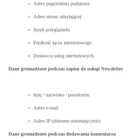
Adres poprzedniej podstrony
Adres strony odsyłającej
Język przeglądarki
Prędkość łącza internetowego
Dostawca usług internetowych
Dane gromadzone podczas zapisu do usługi Newsletter
Imię / nazwisko / pseudonim
Adres e-mail
Adres IP (zbierane automatycznie)
Dane gromadzone podczas dodawania komentarza