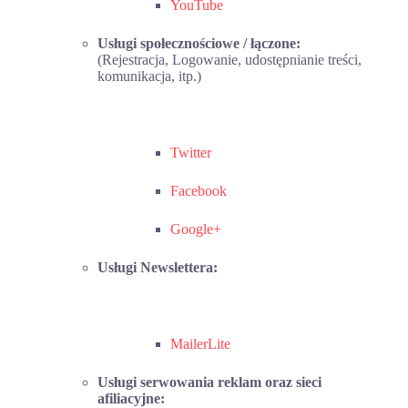
YouTube
Usługi społecznościowe / łączone:
(Rejestracja, Logowanie, udostępnianie treści,
komunikacja, itp.)
Twitter
Facebook
Google+
Usługi Newslettera:
MailerLite
Usługi serwowania reklam oraz sieci
afiliacyjne: