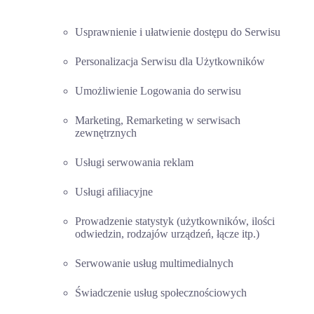
Usprawnienie i ułatwienie dostępu do Serwisu
Personalizacja Serwisu dla Użytkowników
Umożliwienie Logowania do serwisu
Marketing, Remarketing w serwisach
zewnętrznych
Usługi serwowania reklam
Usługi afiliacyjne
Prowadzenie statystyk (użytkowników, ilości
odwiedzin, rodzajów urządzeń, łącze itp.)
Serwowanie usług multimedialnych
Świadczenie usług społecznościowych