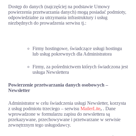
Dostęp do danych (najczęściej na podstawie Umowy
powierzenia przetwarzania danych) mogą posiadać podmioty,
odpowiedzialne za utrzymania infrastruktury i usług
niezbędnych do prowadzenia serwisu tj.:
Firmy hostingowe, świadczące usługi hostingu
lub usług pokrewnych dla Administratora
Firmy, za pośrednictwem których świadczona jest
usługa Newslettera
Powierzenie przetwarzania danych osobowych –
Newsletter
Administrator w celu świadczenia usługi Newsletter, korzysta
z usług podmiotu trzeciego – serwisu
MailerLite
,
. Dane
wprowadzone w formularzu zapisu do newslettera są
przekazywane, przechowywane i przetwarzane w serwisie
zewnętrznym tego usługodawcy.