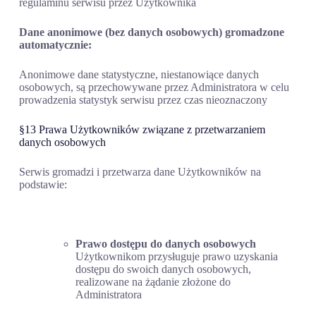
regulaminu serwisu przez Użytkownika
Dane anonimowe (bez danych osobowych) gromadzone
automatycznie:
Anonimowe dane statystyczne, niestanowiące danych
osobowych, są przechowywane przez Administratora w celu
prowadzenia statystyk serwisu przez czas nieoznaczony
§13 Prawa Użytkowników związane z przetwarzaniem
danych osobowych
Serwis gromadzi i przetwarza dane Użytkowników na
podstawie:
Prawo dostępu do danych osobowych
Użytkownikom przysługuje prawo uzyskania
dostępu do swoich danych osobowych,
realizowane na żądanie złożone do
Administratora