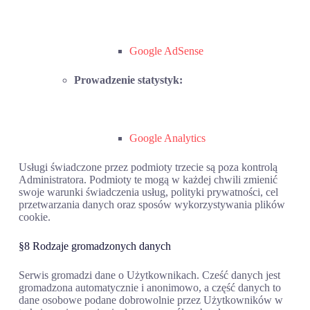
Google AdSense
Prowadzenie statystyk:
Google Analytics
Usługi świadczone przez podmioty trzecie są poza kontrolą
Administratora. Podmioty te mogą w każdej chwili zmienić
swoje warunki świadczenia usług, polityki prywatności, cel
przetwarzania danych oraz sposów wykorzystywania plików
cookie.
§8 Rodzaje gromadzonych danych
Serwis gromadzi dane o Użytkownikach. Cześć danych jest
gromadzona automatycznie i anonimowo, a część danych to
dane osobowe podane dobrowolnie przez Użytkowników w