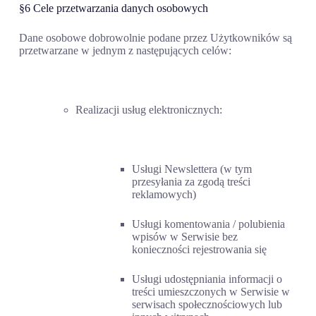
§6 Cele przetwarzania danych osobowych
Dane osobowe dobrowolnie podane przez Użytkowników są
przetwarzane w jednym z następujących celów:
Realizacji usług elektronicznych:
Usługi Newslettera (w tym
przesyłania za zgodą treści
reklamowych)
Usługi komentowania / polubienia
wpisów w Serwisie bez
konieczności rejestrowania się
Usługi udostępniania informacji o
treści umieszczonych w Serwisie w
serwisach społecznościowych lub