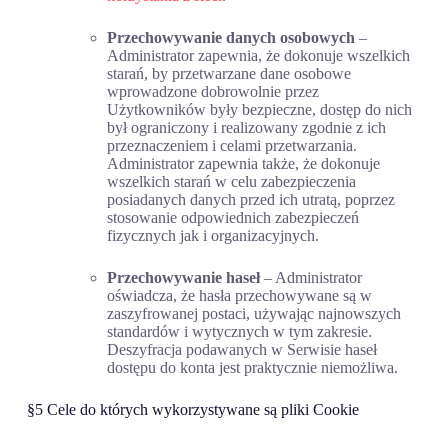
Przechowywanie danych osobowych
–
Administrator zapewnia, że dokonuje wszelkich
starań, by przetwarzane dane osobowe
wprowadzone dobrowolnie przez
Użytkowników były bezpieczne, dostęp do nich
był ograniczony i realizowany zgodnie z ich
przeznaczeniem i celami przetwarzania.
Administrator zapewnia także, że dokonuje
wszelkich starań w celu zabezpieczenia
posiadanych danych przed ich utratą, poprzez
stosowanie odpowiednich zabezpieczeń
fizycznych jak i organizacyjnych.
Przechowywanie haseł
– Administrator
oświadcza, że hasła przechowywane są w
zaszyfrowanej postaci, używając najnowszych
standardów i wytycznych w tym zakresie.
Deszyfracja podawanych w Serwisie haseł
dostępu do konta jest praktycznie niemożliwa.
§5 Cele do których wykorzystywane są pliki Cookie