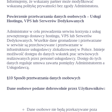
Informujemy, że wskazany partner może modyfikować
wskazaną politykę prywatności bez zgody Administratora.
Powierzenie przetwarzania danych osobowych – Usługi
Hostingu, VPS lub Serwerów Dedykowanych
Administrator w celu prowadzenia serwisu korzysta z usług
zewnętrznego dostawcy hostingu, VPS lub Serwerów
Dedykowanych. Wszelkie dane gromadzone i przetwarzane
w serwisie są przechowywane i przetwarzane w
infrastrukturze usługodawcy zlokalizowanej w Polsce. Istnieje
możliwość dostępu do danych wskutek prac serwisowych
realizowanych przez personel usługodawcy. Dostęp do tych
danych reguluje umowa zawarta pomiędzy Administratorem a
Usługodawcą.
§10 Sposób przetwarzania danych osobowych
Dane osobowe podane dobrowolnie przez Użytkowników:
Dane osobowe nie będą przekazywane poza